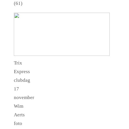
(61)
Trix
Express
clubdag
17
november
Wim
Aerts
foto