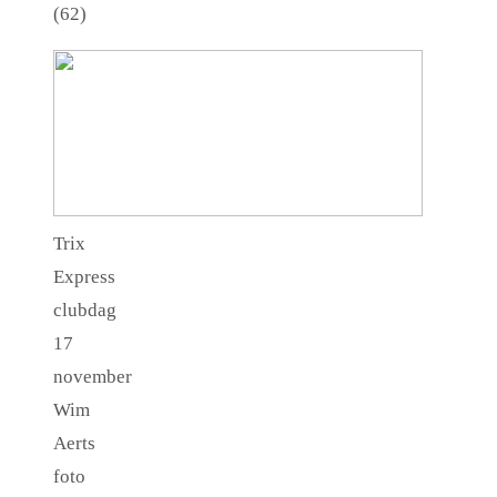
(62)
Trix
Express
clubdag
17
november
Wim
Aerts
foto