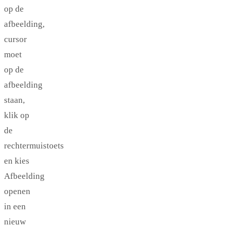
op de
afbeelding,
cursor
moet
op de
afbeelding
staan,
klik op
de
rechtermuistoets
en kies
Afbeelding
openen
in een
nieuw