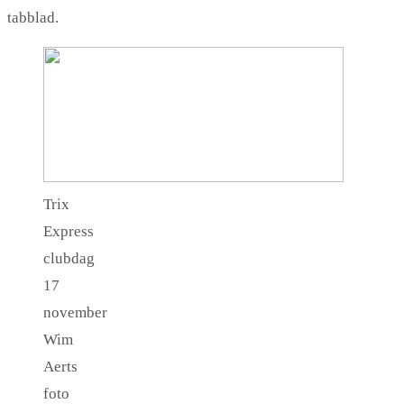
tabblad.
Trix
Express
clubdag
17
november
Wim
Aerts
foto