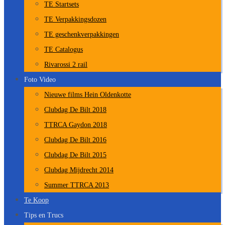
TE Startsets
TE Verpakkingsdozen
TE geschenkverpakkingen
TE Catalogus
Rivarossi 2 rail
Foto Video
Nieuwe films Hein Oldenkotte
Clubdag De Bilt 2018
TTRCA Gaydon 2018
Clubdag De Bilt 2016
Clubdag De Bilt 2015
Clubdag Mijdrecht 2014
Summer TTRCA 2013
Te Koop
Tips en Trucs