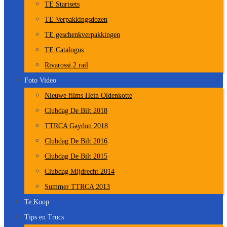
TE Startsets
TE Verpakkingsdozen
TE geschenkverpakkingen
TE Catalogus
Rivarossi 2 rail
Foto Video
Nieuwe films Hein Oldenkotte
Clubdag De Bilt 2018
TTRCA Gaydon 2018
Clubdag De Bilt 2016
Clubdag De Bilt 2015
Clubdag Mijdrecht 2014
Summer TTRCA 2013
Te Koop
Tips en Trucs